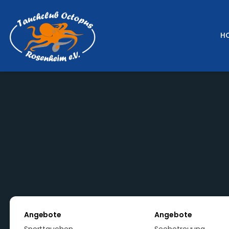
H
Angebote
Angebote