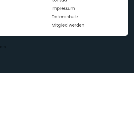
Kontakt
Impressum
Datenschutz
Mitglied werden
com